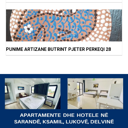
PUNIME ARTIZANE BUTRINT PJETER PERKEQI 28