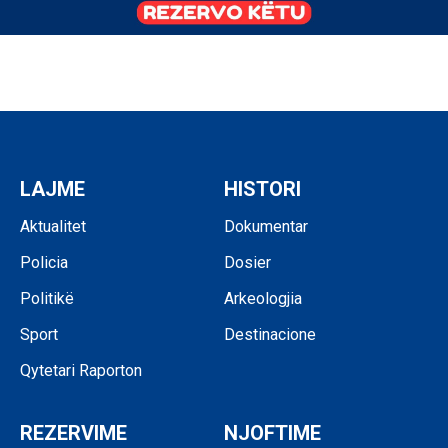
LAJME
HISTORI
Aktualitet
Dokumentar
Policia
Dosier
Politikë
Arkeologjia
Sport
Destinacione
Qytetari Raporton
REZERVIME
NJOFTIME