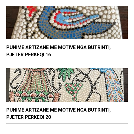
PUNIME ARTIZANE ME MOTIVE NGA BUTRINTI,
PJETER PERKEQI 16
PUNIME ARTIZANE ME MOTIVE NGA BUTRINTI,
PJETER PERKEQI 20