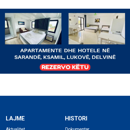
LAJME
HISTORI
Aktualitet
Dokumentar