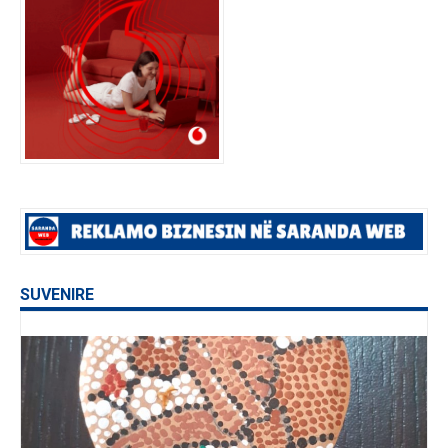
SUVENIRE