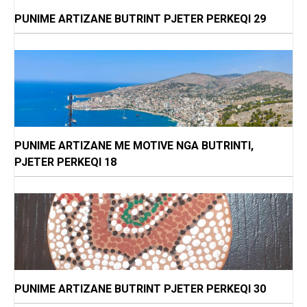
PUNIME ARTIZANE BUTRINT PJETER PERKEQI 29
PUNIME ARTIZANE ME MOTIVE NGA BUTRINTI,
PJETER PERKEQI 18
PUNIME ARTIZANE BUTRINT PJETER PERKEQI 30