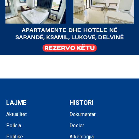
LAJME
HISTORI
Aktualitet
Dokumentar
Policia
Dosier
Politikë
Arkeologjia