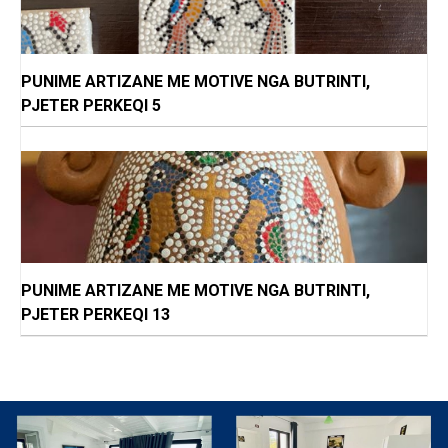
PUNIME ARTIZANE ME MOTIVE NGA BUTRINTI,
PJETER PERKEQI 5
PUNIME ARTIZANE ME MOTIVE NGA BUTRINTI,
PJETER PERKEQI 13