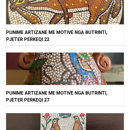
PUNIME ARTIZANE ME MOTIVE NGA BUTRINTI,
PJETER PERKEQI 22
PUNIME ARTIZANE ME MOTIVE NGA BUTRINTI,
PJETER PERKEQI 27