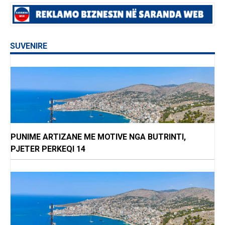
SUVENIRE
PUNIME ARTIZANE ME MOTIVE NGA BUTRINTI,
PJETER PERKEQI 14