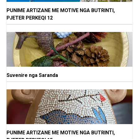
PUNIME ARTIZANE ME MOTIVE NGA BUTRINTI,
PJETER PERKEQI 12
Suvenire nga Saranda
PUNIME ARTIZANE ME MOTIVE NGA BUTRINTI,