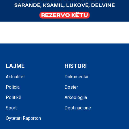
LAJME
HISTORI
Aktualitet
Dokumentar
Policia
Dosier
Politikë
Arkeologjia
Sport
Destinacione
Qytetari Raporton