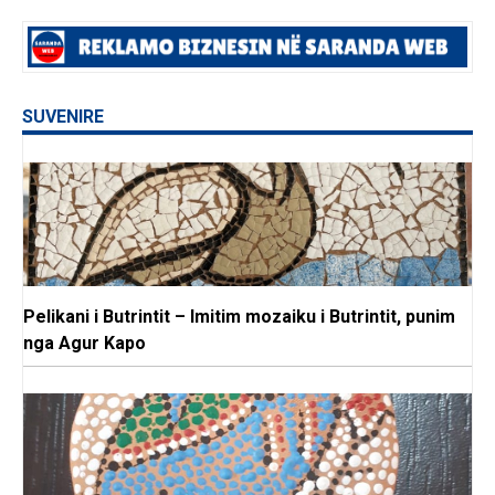
SUVENIRE
Pelikani i Butrintit – Imitim mozaiku i Butrintit, punim
nga Agur Kapo