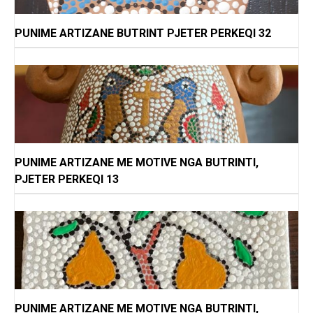
PUNIME ARTIZANE BUTRINT PJETER PERKEQI 32
PUNIME ARTIZANE ME MOTIVE NGA BUTRINTI,
PJETER PERKEQI 13
PUNIME ARTIZANE ME MOTIVE NGA BUTRINTI,