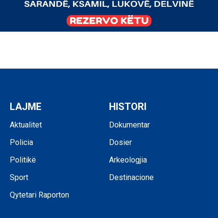
LAJME
HISTORI
Aktualitet
Dokumentar
Policia
Dosier
Politikë
Arkeologjia
Sport
Destinacione
Qytetari Raporton