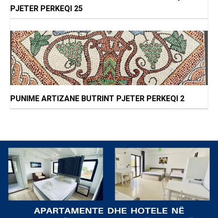
PJETER PERKEQI 25
PUNIME ARTIZANE BUTRINT PJETER PERKEQI 2