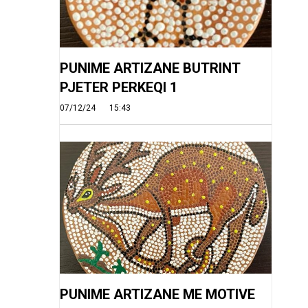
PUNIME ARTIZANE BUTRINT
PJETER PERKEQI 1
07/12/24
15:43
PUNIME ARTIZANE ME MOTIVE