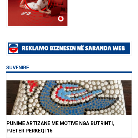
SUVENIRE
PUNIME ARTIZANE ME MOTIVE NGA BUTRINTI,
PJETER PERKEQI 16