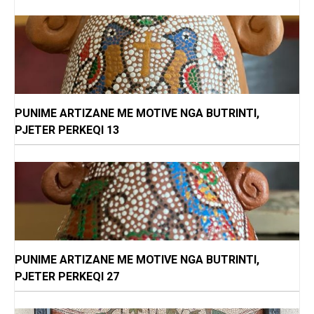
PUNIME ARTIZANE ME MOTIVE NGA BUTRINTI,
PJETER PERKEQI 13
PUNIME ARTIZANE ME MOTIVE NGA BUTRINTI,
PJETER PERKEQI 27