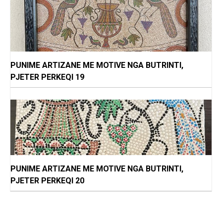
PUNIME ARTIZANE ME MOTIVE NGA BUTRINTI,
PJETER PERKEQI 19
PUNIME ARTIZANE ME MOTIVE NGA BUTRINTI,
PJETER PERKEQI 20