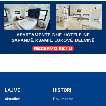
LAJME
HISTORI
Aktualitet
Dokumentar