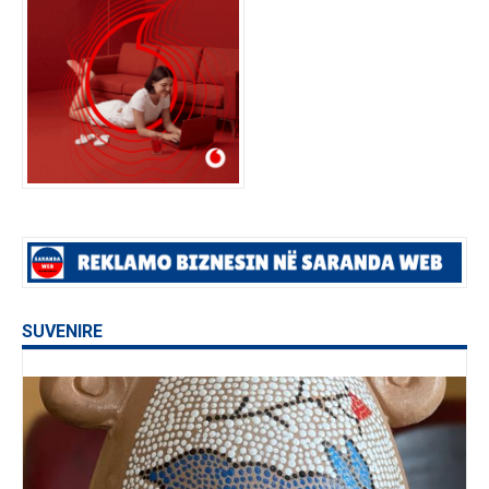
SUVENIRE