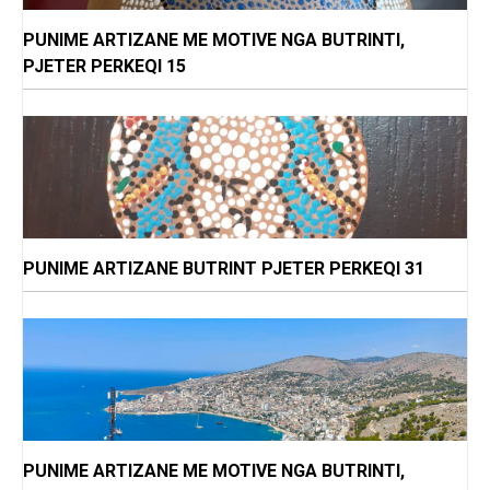
PUNIME ARTIZANE ME MOTIVE NGA BUTRINTI,
PJETER PERKEQI 15
PUNIME ARTIZANE BUTRINT PJETER PERKEQI 31
PUNIME ARTIZANE ME MOTIVE NGA BUTRINTI,