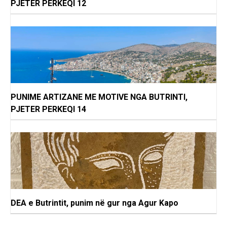
PJETER PERKEQI 12
PUNIME ARTIZANE ME MOTIVE NGA BUTRINTI,
PJETER PERKEQI 14
DEA e Butrintit, punim në gur nga Agur Kapo