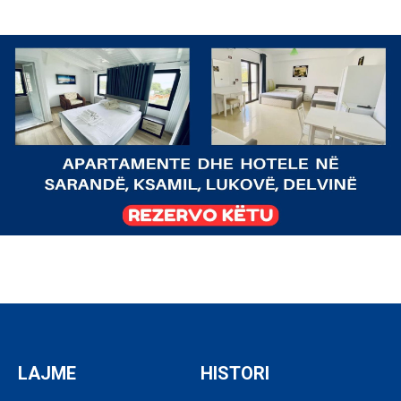
LAJME
HISTORI