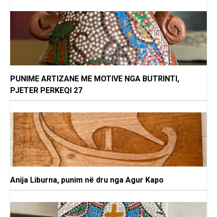
PUNIME ARTIZANE ME MOTIVE NGA BUTRINTI,
PJETER PERKEQI 27
Anija Liburna, punim në dru nga Agur Kapo