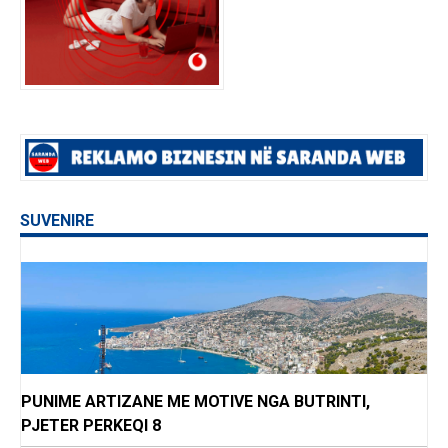
SUVENIRE
PUNIME ARTIZANE ME MOTIVE NGA BUTRINTI,
PJETER PERKEQI 8