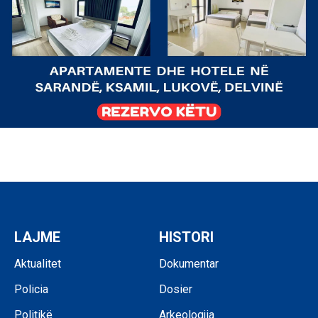
LAJME
HISTORI
Aktualitet
Dokumentar
Policia
Dosier
Politikë
Arkeologjia