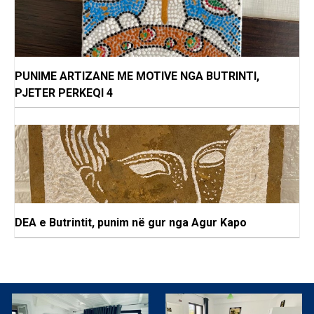
PUNIME ARTIZANE ME MOTIVE NGA BUTRINTI,
PJETER PERKEQI 4
DEA e Butrintit, punim në gur nga Agur Kapo