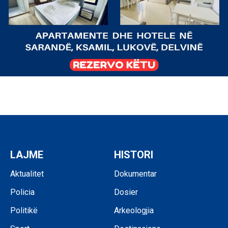
LAJME
HISTORI
Aktualitet
Dokumentar
Policia
Dosier
Politikë
Arkeologjia