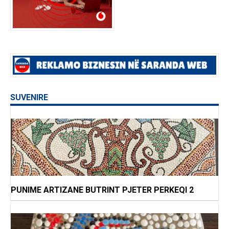
SUVENIRE
PUNIME ARTIZANE BUTRINT PJETER PERKEQI 2