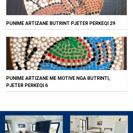
PUNIME ARTIZANE BUTRINT PJETER PERKEQI 29
PUNIME ARTIZANE ME MOTIVE NGA BUTRINTI,
PJETER PERKEQI 6