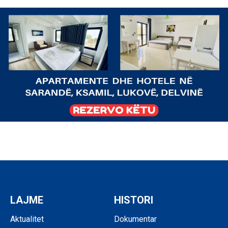
LAJME
HISTORI
Aktualitet
Dokumentar