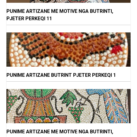
PUNIME ARTIZANE ME MOTIVE NGA BUTRINTI,
PJETER PERKEQI 11
PUNIME ARTIZANE BUTRINT PJETER PERKEQI 1
PUNIME ARTIZANE ME MOTIVE NGA BUTRINTI,