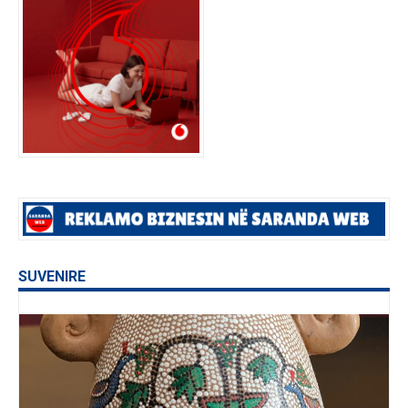
SUVENIRE