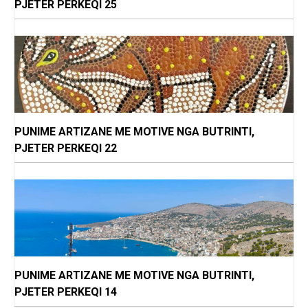
PJETER PERKEQI 25
PUNIME ARTIZANE ME MOTIVE NGA BUTRINTI,
PJETER PERKEQI 22
PUNIME ARTIZANE ME MOTIVE NGA BUTRINTI,
PJETER PERKEQI 14