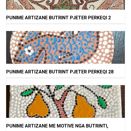
PUNIME ARTIZANE BUTRINT PJETER PERKEQI 2
PUNIME ARTIZANE BUTRINT PJETER PERKEQI 28
PUNIME ARTIZANE ME MOTIVE NGA BUTRINTI,