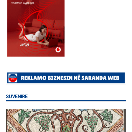
SUVENIRE