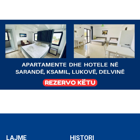
LAJME
HISTORI