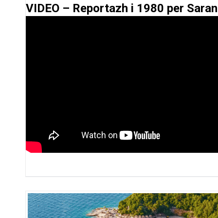
VIDEO – Reportazh i 1980 per Sarand