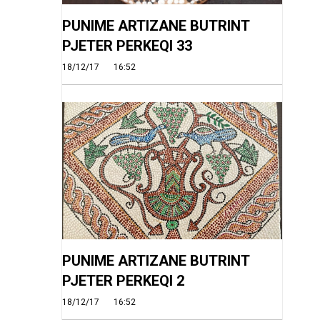
PUNIME ARTIZANE BUTRINT
PJETER PERKEQI 33
18/12/17
16:52
PUNIME ARTIZANE BUTRINT
PJETER PERKEQI 2
18/12/17
16:52