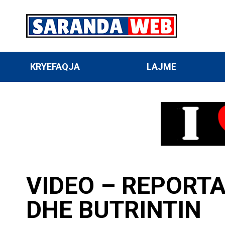
KRYEFAQJA
LAJME
VIDEO – REPORTA
DHE BUTRINTIN