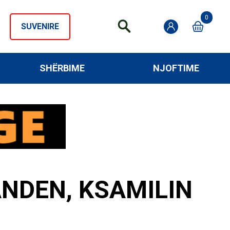
0
SUVENIRE
SHËRBIME
NJOFTIME
ANDEN, KSAMILIN