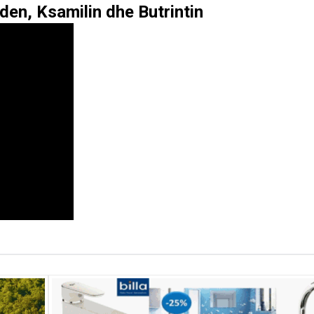
en, Ksamilin dhe Butrintin