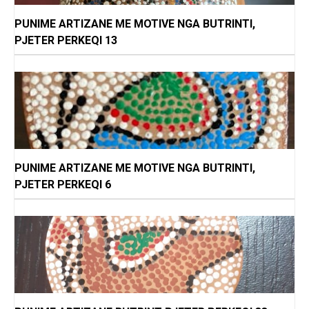
PUNIME ARTIZANE ME MOTIVE NGA BUTRINTI,
PJETER PERKEQI 13
PUNIME ARTIZANE ME MOTIVE NGA BUTRINTI,
PJETER PERKEQI 6