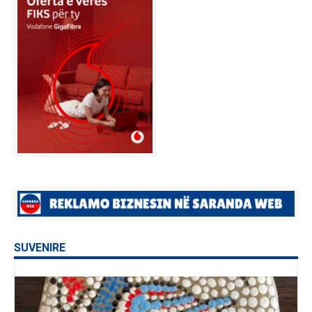
SUVENIRE