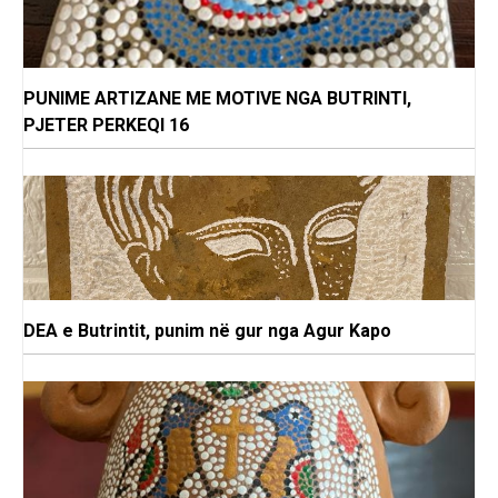
PUNIME ARTIZANE ME MOTIVE NGA BUTRINTI,
PJETER PERKEQI 16
DEA e Butrintit, punim në gur nga Agur Kapo