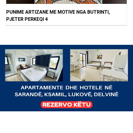
PUNIME ARTIZANE ME MOTIVE NGA BUTRINTI,
PJETER PERKEQI 4