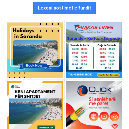
Lexoni postimet e fundit