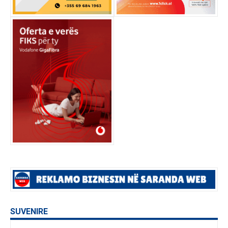
SUVENIRE