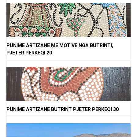
PUNIME ARTIZANE ME MOTIVE NGA BUTRINTI,
PJETER PERKEQI 20
PUNIME ARTIZANE BUTRINT PJETER PERKEQI 30