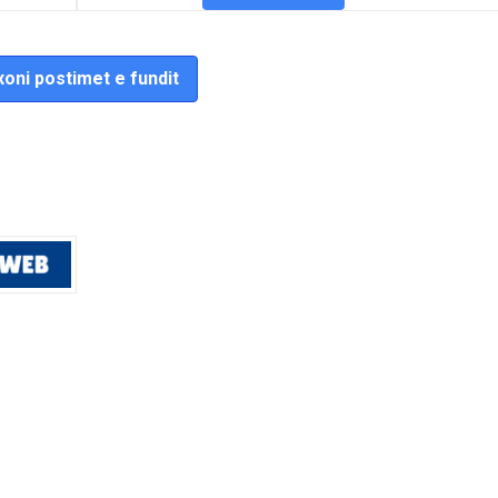
oni postimet e fundit