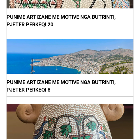
PUNIME ARTIZANE ME MOTIVE NGA BUTRINTI,
PJETER PERKEQI 20
PUNIME ARTIZANE ME MOTIVE NGA BUTRINTI,
PJETER PERKEQI 8