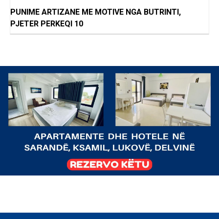
PUNIME ARTIZANE ME MOTIVE NGA BUTRINTI,
PJETER PERKEQI 10