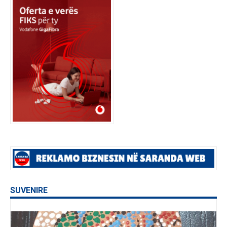
SUVENIRE