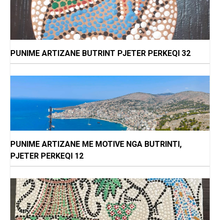
PUNIME ARTIZANE BUTRINT PJETER PERKEQI 32
PUNIME ARTIZANE ME MOTIVE NGA BUTRINTI,
PJETER PERKEQI 12