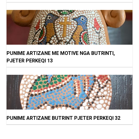
PUNIME ARTIZANE ME MOTIVE NGA BUTRINTI,
PJETER PERKEQI 13
PUNIME ARTIZANE BUTRINT PJETER PERKEQI 32