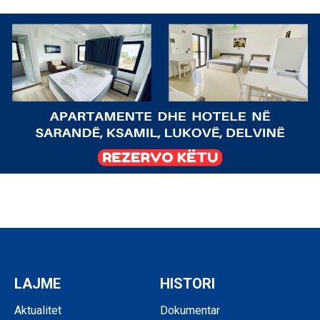
LAJME
HISTORI
Aktualitet
Dokumentar