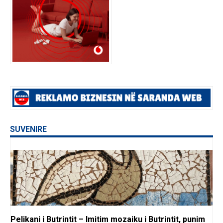
SUVENIRE
Pelikani i Butrintit – Imitim mozaiku i Butrintit, punim