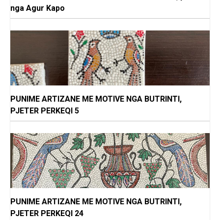
nga Agur Kapo
PUNIME ARTIZANE ME MOTIVE NGA BUTRINTI,
PJETER PERKEQI 5
PUNIME ARTIZANE ME MOTIVE NGA BUTRINTI,
PJETER PERKEQI 24