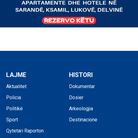
LAJME
HISTORI
Aktualitet
Dokumentar
Policia
Dosier
Politikë
Arkeologjia
Sport
Destinacione
Qytetari Raporton