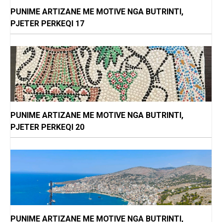
PUNIME ARTIZANE ME MOTIVE NGA BUTRINTI,
PJETER PERKEQI 17
PUNIME ARTIZANE ME MOTIVE NGA BUTRINTI,
PJETER PERKEQI 20
PUNIME ARTIZANE ME MOTIVE NGA BUTRINTI,