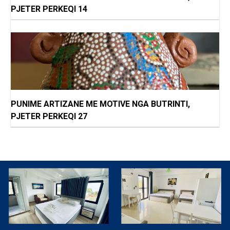
PJETER PERKEQI 14
PUNIME ARTIZANE ME MOTIVE NGA BUTRINTI,
PJETER PERKEQI 27