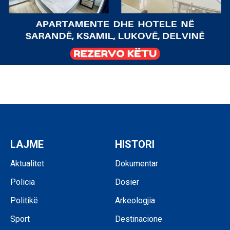
LAJME
HISTORI
Aktualitet
Dokumentar
Policia
Dosier
Politikë
Arkeologjia
Sport
Destinacione