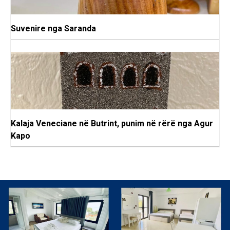
Suvenire nga Saranda
Kalaja Veneciane në Butrint, punim në rërë nga Agur
Kapo