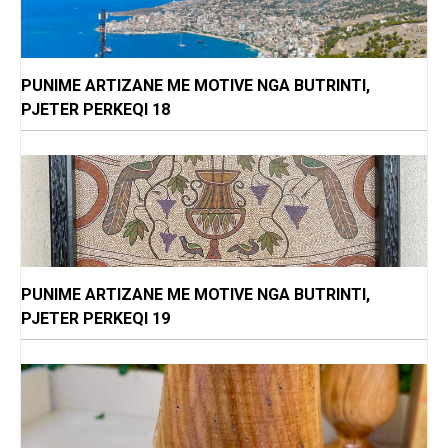
PUNIME ARTIZANE ME MOTIVE NGA BUTRINTI,
PJETER PERKEQI 18
PUNIME ARTIZANE ME MOTIVE NGA BUTRINTI,
PJETER PERKEQI 19