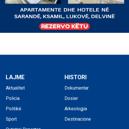
LAJME
HISTORI
Aktualitet
Dokumentar
Policia
Dosier
Politikë
Arkeologjia
Sport
Destinacione