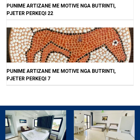
PUNIME ARTIZANE ME MOTIVE NGA BUTRINTI,
PJETER PERKEQI 22
PUNIME ARTIZANE ME MOTIVE NGA BUTRINTI,
PJETER PERKEQI 7