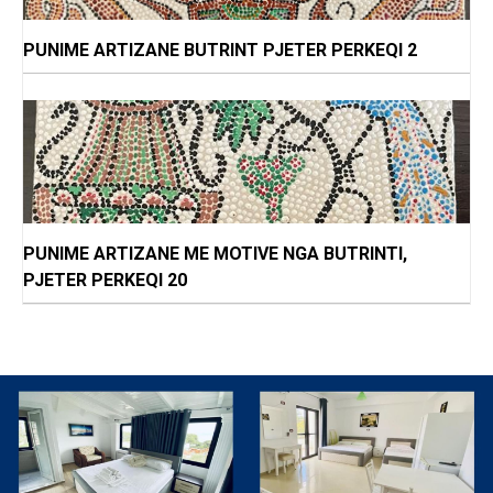
PUNIME ARTIZANE BUTRINT PJETER PERKEQI 2
PUNIME ARTIZANE ME MOTIVE NGA BUTRINTI,
PJETER PERKEQI 20