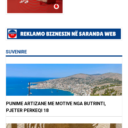
SUVENIRE
PUNIME ARTIZANE ME MOTIVE NGA BUTRINTI,
PJETER PERKEQI 18