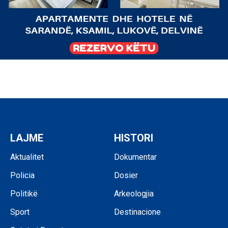
LAJME
HISTORI
Aktualitet
Dokumentar
Policia
Dosier
Politikë
Arkeologjia
Sport
Destinacione