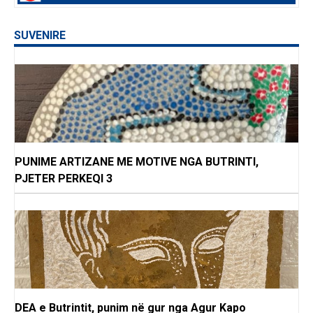
SUVENIRE
PUNIME ARTIZANE ME MOTIVE NGA BUTRINTI,
PJETER PERKEQI 3
DEA e Butrintit, punim në gur nga Agur Kapo