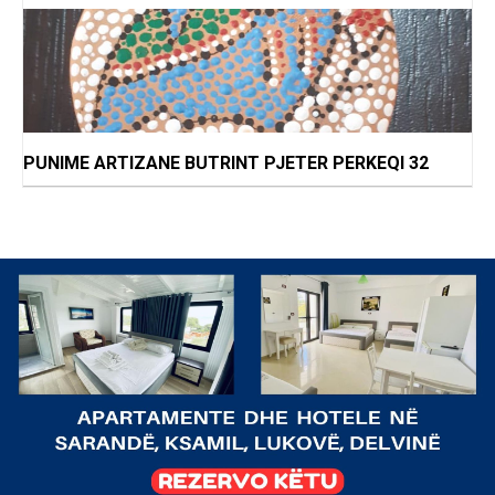
PUNIME ARTIZANE BUTRINT PJETER PERKEQI 32