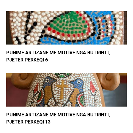
PUNIME ARTIZANE ME MOTIVE NGA BUTRINTI,
PJETER PERKEQI 6
PUNIME ARTIZANE ME MOTIVE NGA BUTRINTI,
PJETER PERKEQI 13