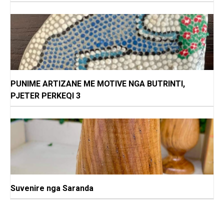
PUNIME ARTIZANE ME MOTIVE NGA BUTRINTI,
PJETER PERKEQI 3
Suvenire nga Saranda