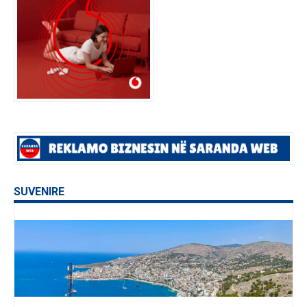
SUVENIRE