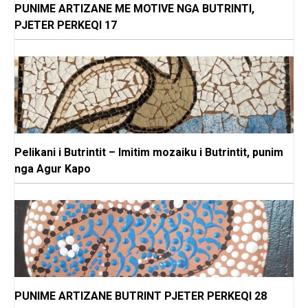
PUNIME ARTIZANE ME MOTIVE NGA BUTRINTI,
PJETER PERKEQI 17
Pelikani i Butrintit – Imitim mozaiku i Butrintit, punim
nga Agur Kapo
PUNIME ARTIZANE BUTRINT PJETER PERKEQI 28