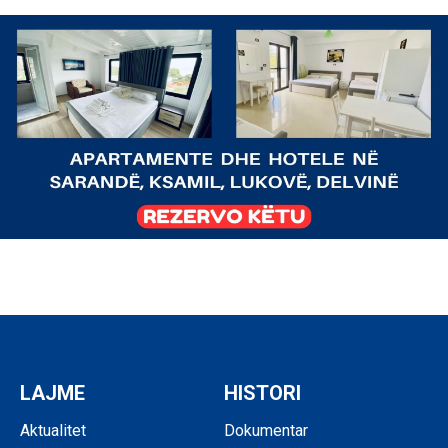
LAJME
HISTORI
Aktualitet
Dokumentar