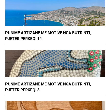
PUNIME ARTIZANE ME MOTIVE NGA BUTRINTI,
PJETER PERKEQI 14
PUNIME ARTIZANE ME MOTIVE NGA BUTRINTI,
PJETER PERKEQI 3