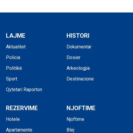
LAJME
HISTORI
Aktualitet
Dokumentar
Policia
Dosier
Politikë
Arkeologjia
Sport
Destinacione
Qytetari Raporton
REZERVIME
NJOFTIME
Hotele
Njoftime
Apartamente
Blej