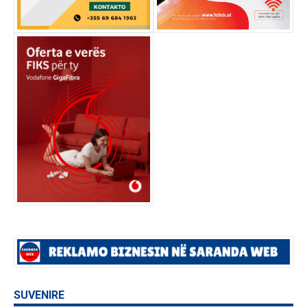
SUVENIRE