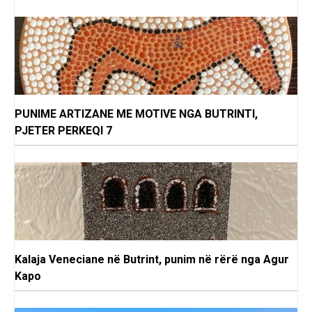
PUNIME ARTIZANE ME MOTIVE NGA BUTRINTI,
PJETER PERKEQI 7
Kalaja Veneciane në Butrint, punim në rërë nga Agur
Kapo