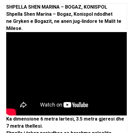
SHPELLA SHEN MARINA – BOGAZ, KONISPOL
Shpella Shen Marina – Bogaz,
Konispol
ndodhet
ne
Gryken e Bogazit
, ne anen jug-lindore te Malit te
Milese.
Ka dimensione 6 metra lartesi, 3.5 metra gjeresi dhe
7 metra thellesi.