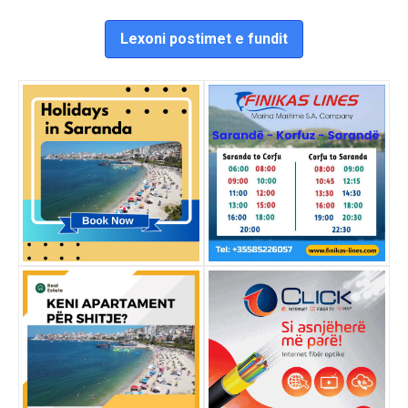
Lexoni postimet e fundit