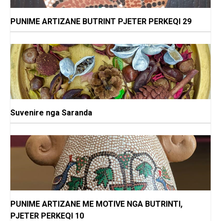
PUNIME ARTIZANE BUTRINT PJETER PERKEQI 29
Suvenire nga Saranda
PUNIME ARTIZANE ME MOTIVE NGA BUTRINTI,
PJETER PERKEQI 10