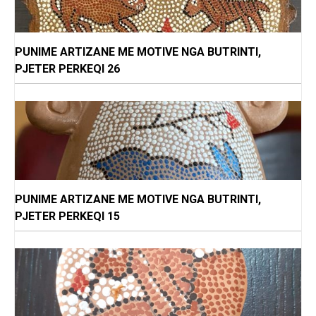
PUNIME ARTIZANE ME MOTIVE NGA BUTRINTI,
PJETER PERKEQI 26
PUNIME ARTIZANE ME MOTIVE NGA BUTRINTI,
PJETER PERKEQI 15