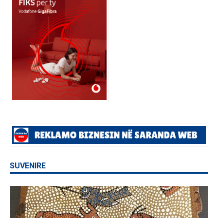
SUVENIRE