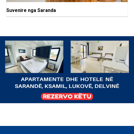
Suvenire nga Saranda