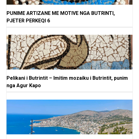
PUNIME ARTIZANE ME MOTIVE NGA BUTRINTI,
PJETER PERKEQI 6
Pelikani i Butrintit – Imitim mozaiku i Butrintit, punim
nga Agur Kapo