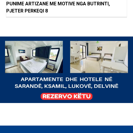
PUNIME ARTIZANE ME MOTIVE NGA BUTRINTI,
PJETER PERKEQI 8