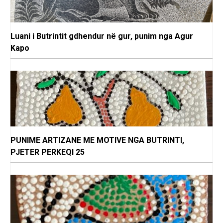
Luani i Butrintit gdhendur në gur, punim nga Agur
Kapo
PUNIME ARTIZANE ME MOTIVE NGA BUTRINTI,
PJETER PERKEQI 25