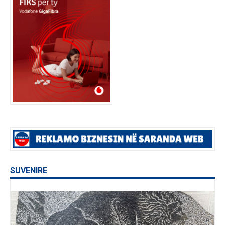
SUVENIRE