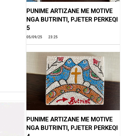
PUNIME ARTIZANE ME MOTIVE
NGA BUTRINTI, PJETER PERKEQI
5
05/09/25
23:25
PUNIME ARTIZANE ME MOTIVE
NGA BUTRINTI, PJETER PERKEQI