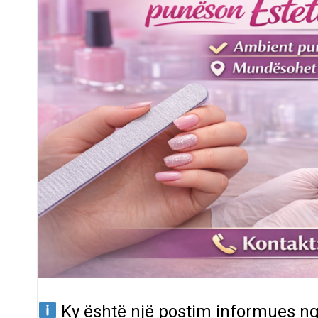
Ky është një postim informues ng