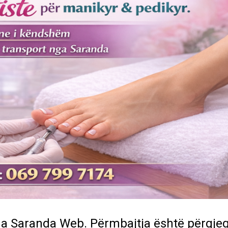
a Saranda Web. Përmbajtja është përgjeg