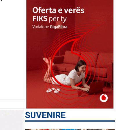
SUVENIRE