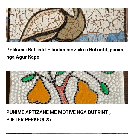
Pelikani i Butrintit – Imitim mozaiku i Butrintit, punim
nga Agur Kapo
PUNIME ARTIZANE ME MOTIVE NGA BUTRINTI,
PJETER PERKEQI 25