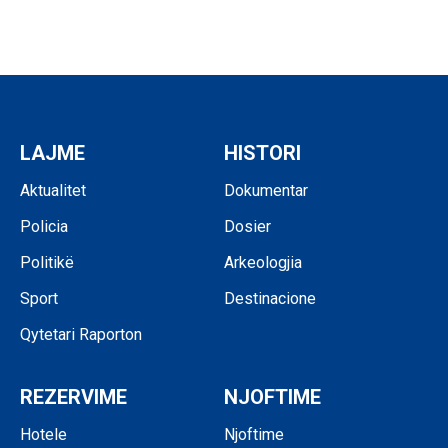
LAJME
HISTORI
Aktualitet
Dokumentar
Policia
Dosier
Politikë
Arkeologjia
Sport
Destinacione
Qytetari Raporton
REZERVIME
NJOFTIME
Hotele
Njoftime