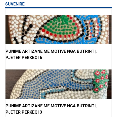
SUVENIRE
PUNIME ARTIZANE ME MOTIVE NGA BUTRINTI,
PJETER PERKEQI 6
PUNIME ARTIZANE ME MOTIVE NGA BUTRINTI,
PJETER PERKEQI 3