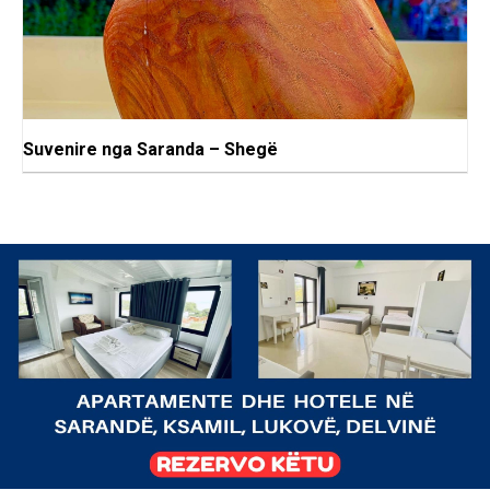
Suvenire nga Saranda – Shegë