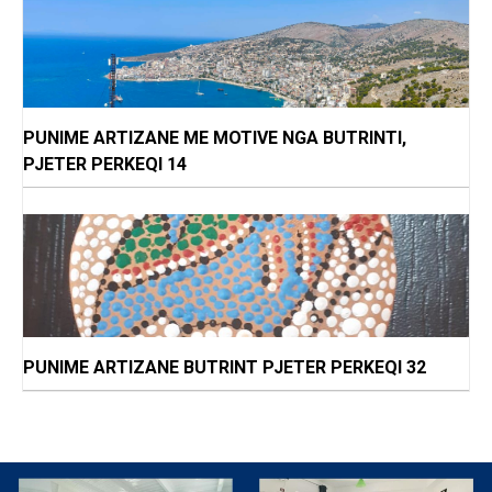
PUNIME ARTIZANE ME MOTIVE NGA BUTRINTI,
PJETER PERKEQI 14
PUNIME ARTIZANE BUTRINT PJETER PERKEQI 32