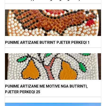
PUNIME ARTIZANE BUTRINT PJETER PERKEQI 1
PUNIME ARTIZANE ME MOTIVE NGA BUTRINTI,
PJETER PERKEQI 25