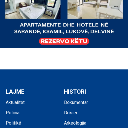
LAJME
HISTORI
Aktualitet
Dokumentar
Policia
Dosier
Politikë
Arkeologjia