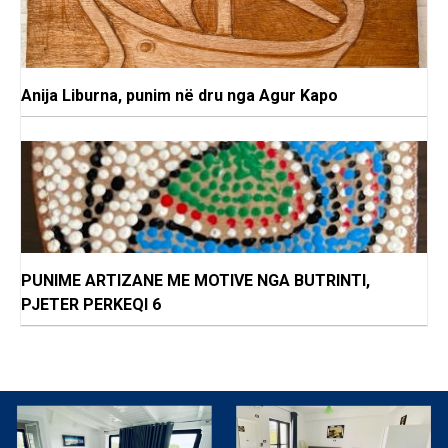
Anija Liburna, punim në dru nga Agur Kapo
PUNIME ARTIZANE ME MOTIVE NGA BUTRINTI,
PJETER PERKEQI 6