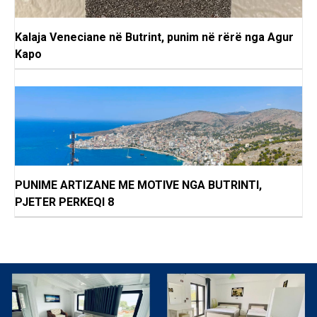
Kalaja Veneciane në Butrint, punim në rërë nga Agur
Kapo
PUNIME ARTIZANE ME MOTIVE NGA BUTRINTI,
PJETER PERKEQI 8