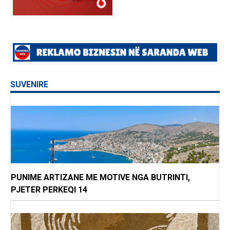
SUVENIRE
PUNIME ARTIZANE ME MOTIVE NGA BUTRINTI,
PJETER PERKEQI 14