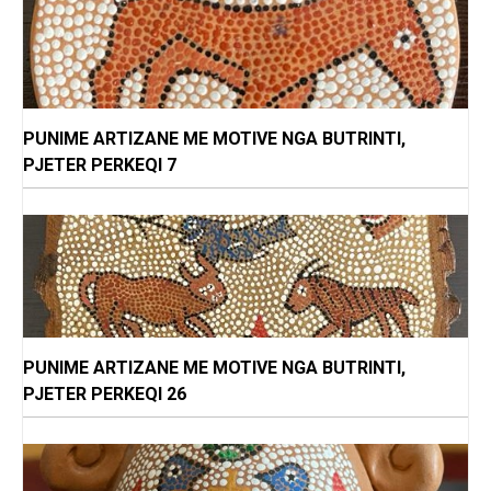
PUNIME ARTIZANE ME MOTIVE NGA BUTRINTI,
PJETER PERKEQI 7
PUNIME ARTIZANE ME MOTIVE NGA BUTRINTI,
PJETER PERKEQI 26