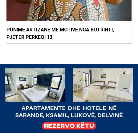
PUNIME ARTIZANE ME MOTIVE NGA BUTRINTI,
PJETER PERKEQI 13