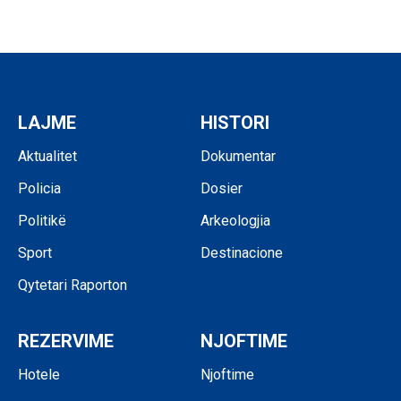
LAJME
HISTORI
Aktualitet
Dokumentar
Policia
Dosier
Politikë
Arkeologjia
Sport
Destinacione
Qytetari Raporton
REZERVIME
NJOFTIME
Hotele
Njoftime