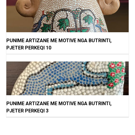
PUNIME ARTIZANE ME MOTIVE NGA BUTRINTI,
PJETER PERKEQI 10
PUNIME ARTIZANE ME MOTIVE NGA BUTRINTI,
PJETER PERKEQI 3