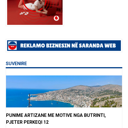
SUVENIRE
PUNIME ARTIZANE ME MOTIVE NGA BUTRINTI,
PJETER PERKEQI 12