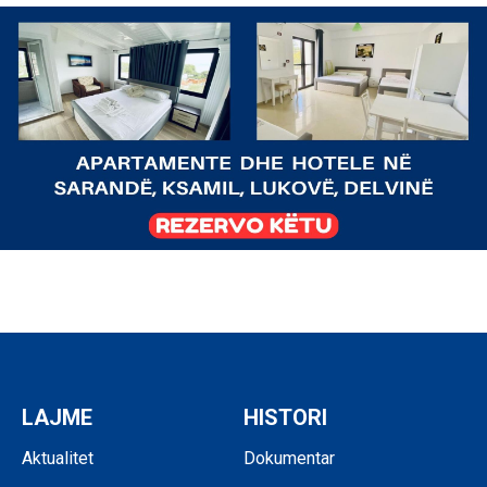
LAJME
HISTORI
Aktualitet
Dokumentar