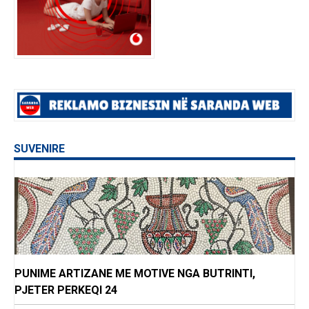
SUVENIRE
PUNIME ARTIZANE ME MOTIVE NGA BUTRINTI,
PJETER PERKEQI 24