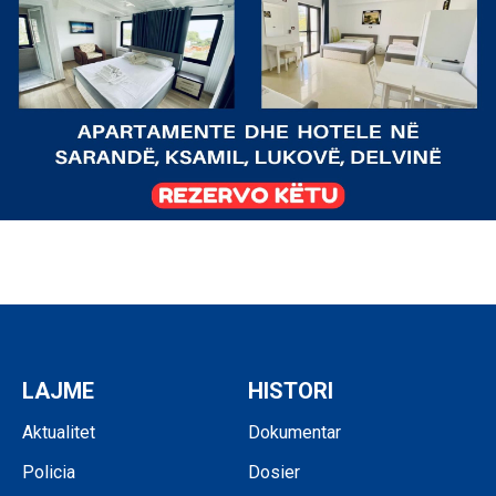
LAJME
HISTORI
Aktualitet
Dokumentar
Policia
Dosier