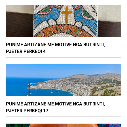
PUNIME ARTIZANE ME MOTIVE NGA BUTRINTI,
PJETER PERKEQI 4
PUNIME ARTIZANE ME MOTIVE NGA BUTRINTI,
PJETER PERKEQI 17