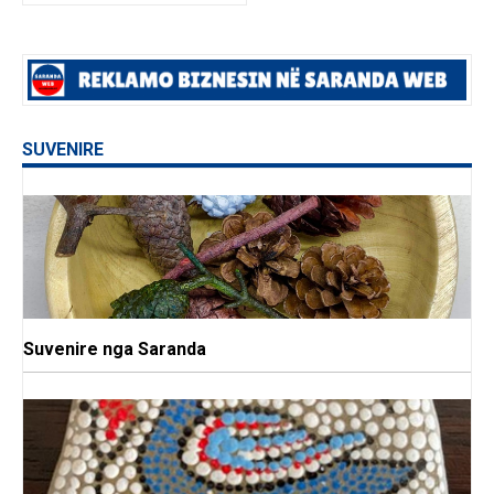
SUVENIRE
Suvenire nga Saranda