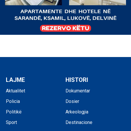
LAJME
HISTORI
Aktualitet
Dokumentar
Policia
Dosier
Politikë
Arkeologjia
Sport
Destinacione