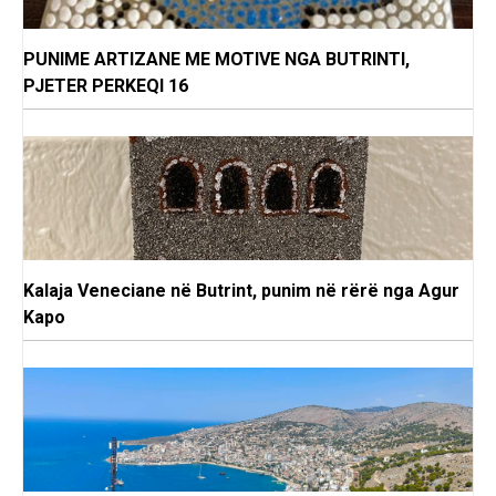
PUNIME ARTIZANE ME MOTIVE NGA BUTRINTI,
PJETER PERKEQI 16
Kalaja Veneciane në Butrint, punim në rërë nga Agur
Kapo