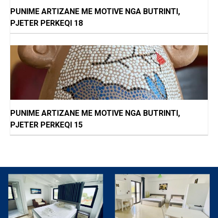
PUNIME ARTIZANE ME MOTIVE NGA BUTRINTI,
PJETER PERKEQI 18
PUNIME ARTIZANE ME MOTIVE NGA BUTRINTI,
PJETER PERKEQI 15