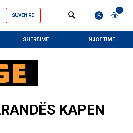
0
SUVENIRE
SHËRBIME
NJOFTIME
ARANDËS KAPEN