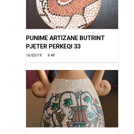
PUNIME ARTIZANE BUTRINT
PJETER PERKEQI 33
16/03/19
9:49