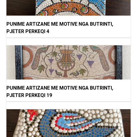
PUNIME ARTIZANE ME MOTIVE NGA BUTRINTI,
PJETER PERKEQI 4
PUNIME ARTIZANE ME MOTIVE NGA BUTRINTI,
PJETER PERKEQI 19