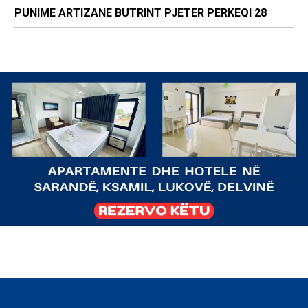
PUNIME ARTIZANE BUTRINT PJETER PERKEQI 28