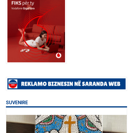
SUVENIRE