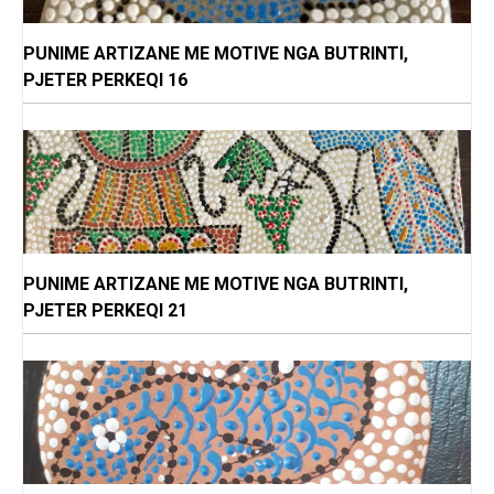
PUNIME ARTIZANE ME MOTIVE NGA BUTRINTI,
PJETER PERKEQI 16
PUNIME ARTIZANE ME MOTIVE NGA BUTRINTI,
PJETER PERKEQI 21