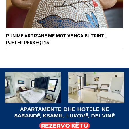
PUNIME ARTIZANE ME MOTIVE NGA BUTRINTI,
PJETER PERKEQI 15