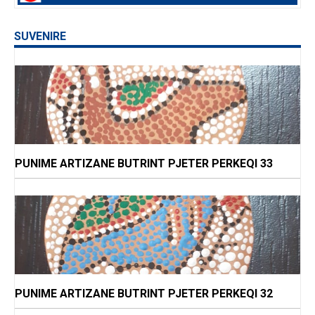
SUVENIRE
PUNIME ARTIZANE BUTRINT PJETER PERKEQI 33
PUNIME ARTIZANE BUTRINT PJETER PERKEQI 32