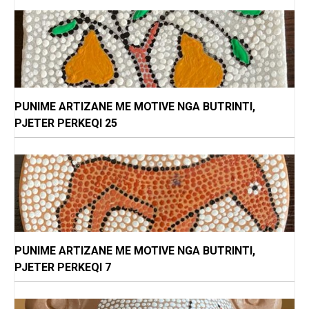
PUNIME ARTIZANE ME MOTIVE NGA BUTRINTI,
PJETER PERKEQI 25
PUNIME ARTIZANE ME MOTIVE NGA BUTRINTI,
PJETER PERKEQI 7