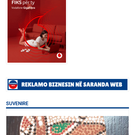
SUVENIRE