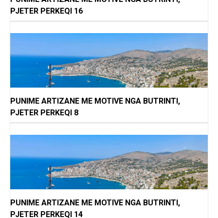
PJETER PERKEQI 16
PUNIME ARTIZANE ME MOTIVE NGA BUTRINTI,
PJETER PERKEQI 8
PUNIME ARTIZANE ME MOTIVE NGA BUTRINTI,
PJETER PERKEQI 14