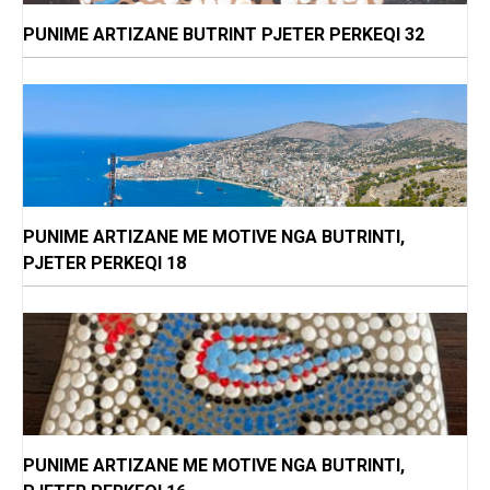
PUNIME ARTIZANE BUTRINT PJETER PERKEQI 32
PUNIME ARTIZANE ME MOTIVE NGA BUTRINTI,
PJETER PERKEQI 18
PUNIME ARTIZANE ME MOTIVE NGA BUTRINTI,