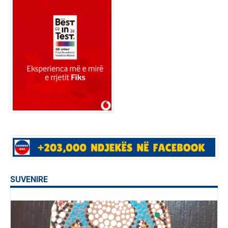
SUVENIRE