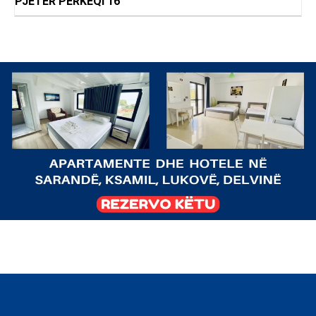
PJETER PERKEQI 16