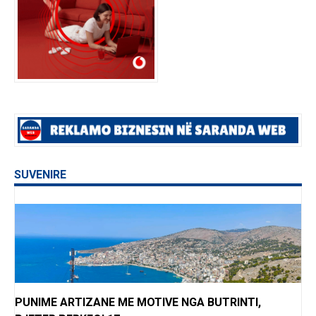
SUVENIRE
PUNIME ARTIZANE ME MOTIVE NGA BUTRINTI,