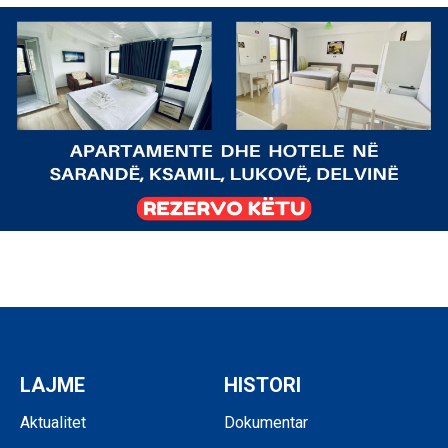
LAJME
HISTORI
Aktualitet
Dokumentar