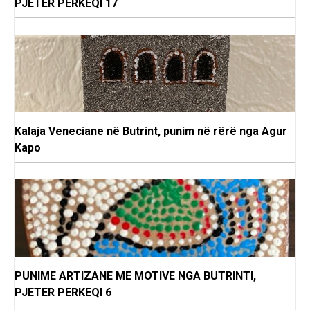
PJETER PERKEQI 17
Kalaja Veneciane në Butrint, punim në rërë nga Agur
Kapo
PUNIME ARTIZANE ME MOTIVE NGA BUTRINTI,
PJETER PERKEQI 6