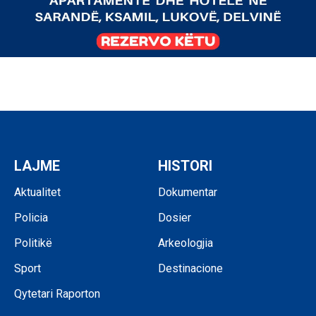
LAJME
HISTORI
Aktualitet
Dokumentar
Policia
Dosier
Politikë
Arkeologjia
Sport
Destinacione
Qytetari Raporton