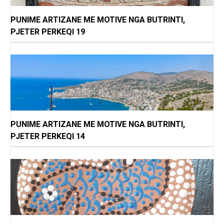
PUNIME ARTIZANE ME MOTIVE NGA BUTRINTI,
PJETER PERKEQI 19
PUNIME ARTIZANE ME MOTIVE NGA BUTRINTI,
PJETER PERKEQI 14