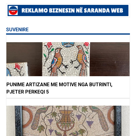
SUVENIRE
PUNIME ARTIZANE ME MOTIVE NGA BUTRINTI,
PJETER PERKEQI 5