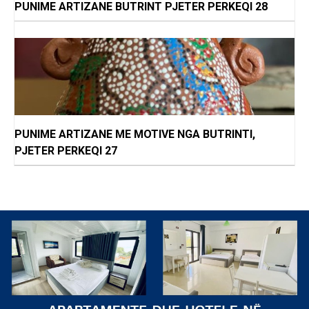
PUNIME ARTIZANE BUTRINT PJETER PERKEQI 28
PUNIME ARTIZANE ME MOTIVE NGA BUTRINTI,
PJETER PERKEQI 27