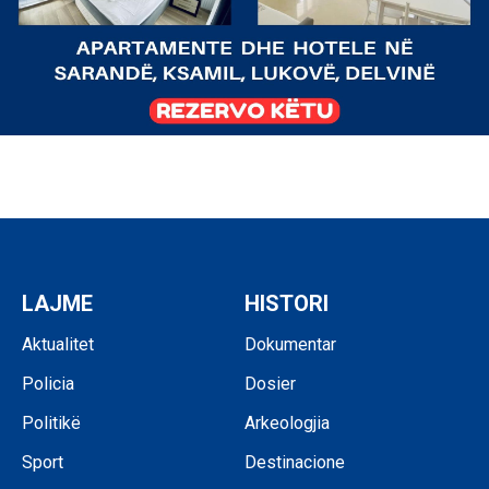
LAJME
HISTORI
Aktualitet
Dokumentar
Policia
Dosier
Politikë
Arkeologjia
Sport
Destinacione