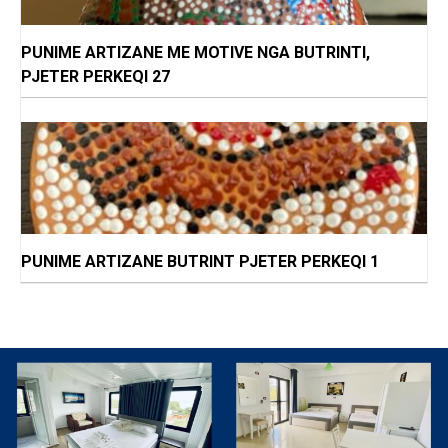
PUNIME ARTIZANE ME MOTIVE NGA BUTRINTI,
PJETER PERKEQI 27
PUNIME ARTIZANE BUTRINT PJETER PERKEQI 1