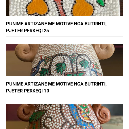
PUNIME ARTIZANE ME MOTIVE NGA BUTRINTI,
PJETER PERKEQI 25
PUNIME ARTIZANE ME MOTIVE NGA BUTRINTI,
PJETER PERKEQI 10