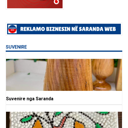
SUVENIRE
Suvenire nga Saranda