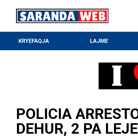
KRYEFAQJA
LAJME
POLICIA ARRESTO
DEHUR, 2 PA LEJ