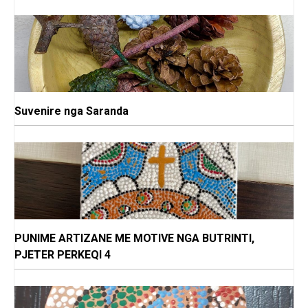
Suvenire nga Saranda
PUNIME ARTIZANE ME MOTIVE NGA BUTRINTI,
PJETER PERKEQI 4