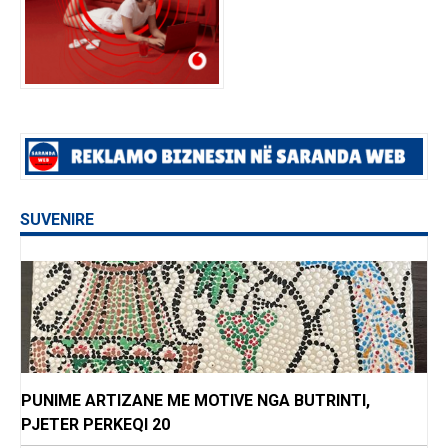
SUVENIRE
PUNIME ARTIZANE ME MOTIVE NGA BUTRINTI,
PJETER PERKEQI 20