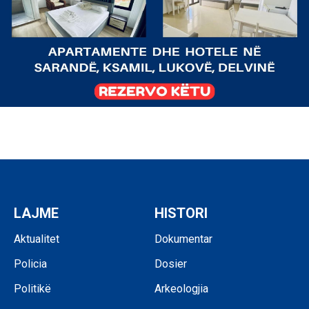
LAJME
HISTORI
Aktualitet
Dokumentar
Policia
Dosier
Politikë
Arkeologjia