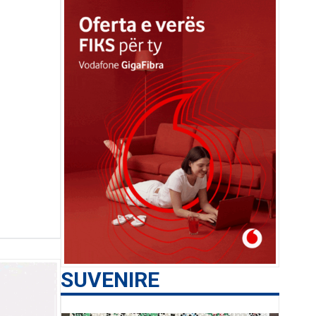
SUVENIRE