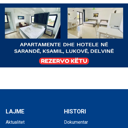
LAJME
HISTORI
Aktualitet
Dokumentar