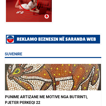
SUVENIRE
PUNIME ARTIZANE ME MOTIVE NGA BUTRINTI,
PJETER PERKEQI 22