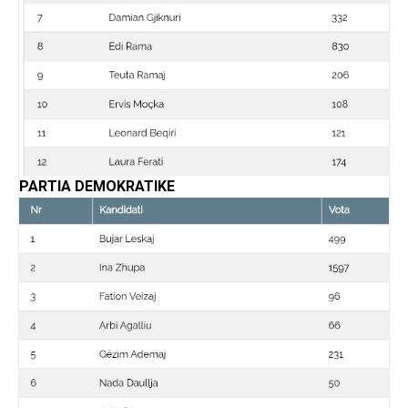
PARTIA DEMOKRATIKE