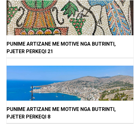
PUNIME ARTIZANE ME MOTIVE NGA BUTRINTI,
PJETER PERKEQI 21
PUNIME ARTIZANE ME MOTIVE NGA BUTRINTI,
PJETER PERKEQI 8