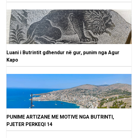
Luani i Butrintit gdhendur në gur, punim nga Agur
Kapo
PUNIME ARTIZANE ME MOTIVE NGA BUTRINTI,
PJETER PERKEQI 14